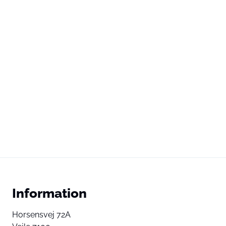
Information
Horsensvej 72A