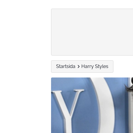
Startsida
Harry Styles