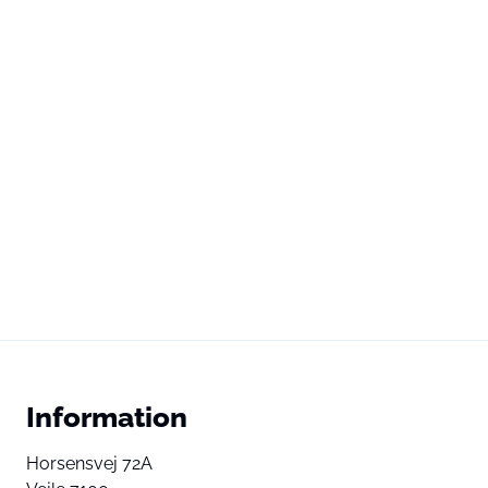
Information
Horsensvej 72A