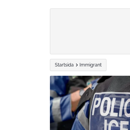
Startsida
Immigrant