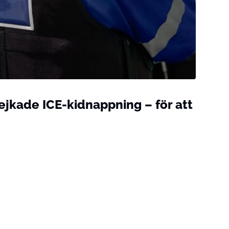
ejkade ICE-kidnappning – för att