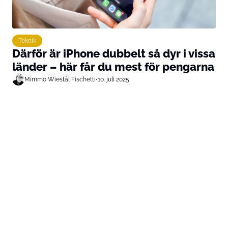
Teknik
Därför är iPhone dubbelt så dyr i vissa
länder – här får du mest för pengarna
Mimmo Wiestål Fischetti
•
10. juli 2025