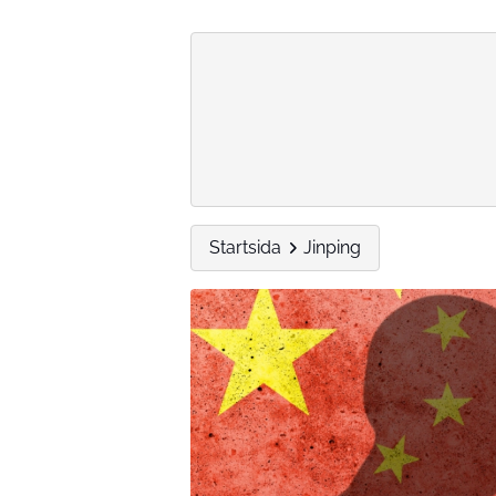
Startsida
Jinping