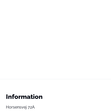
Information
Horsensvej 72A