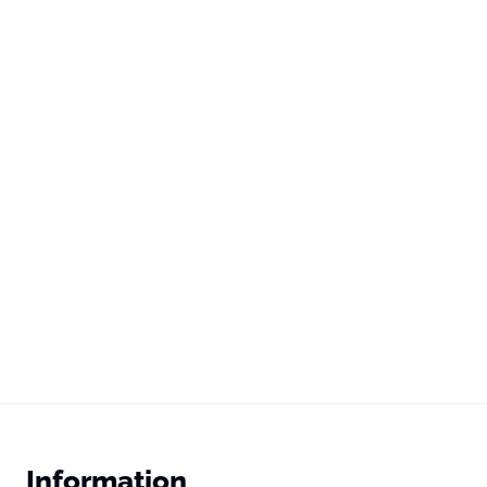
Information