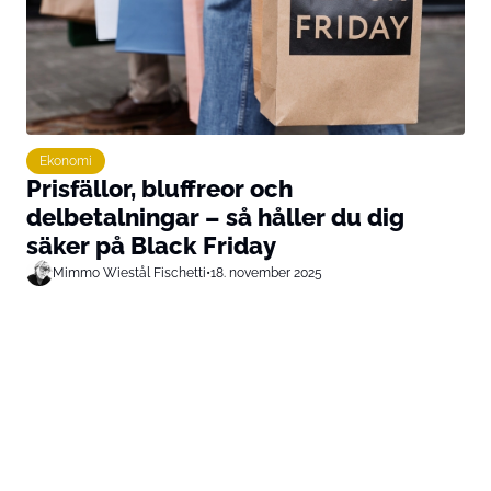
Ekonomi
Prisfällor, bluffreor och
delbetalningar – så håller du dig
säker på Black Friday
Mimmo Wiestål Fischetti
•
18. november 2025