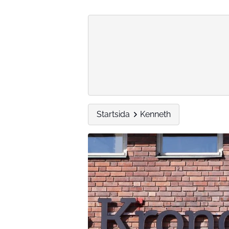
Startsida
Kenneth