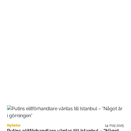
Nyheter
14 maj 2025
Putins elitförhandlare väntas till Istanbul – ”Något