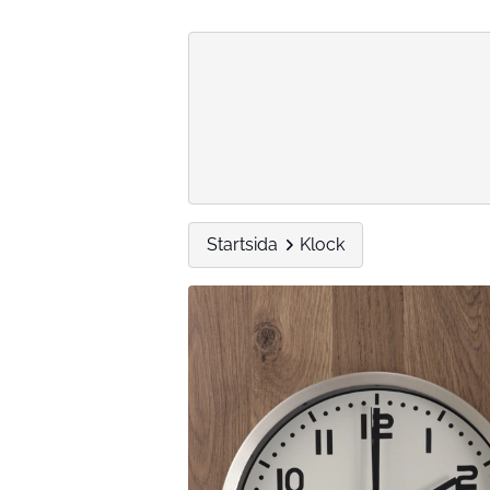
Startsida
Klock