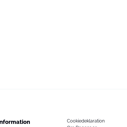
Cookiedeklaration
Information