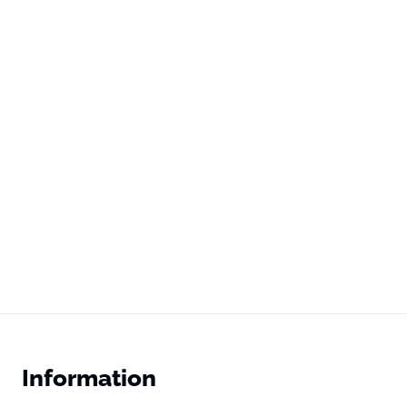
Information