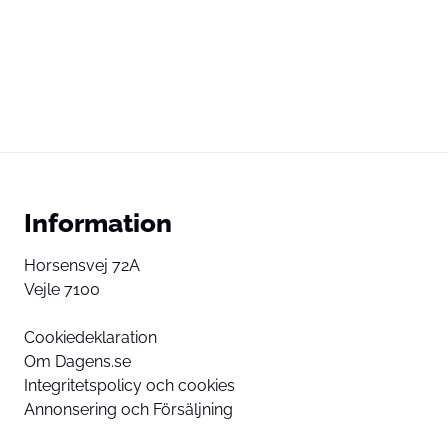
Information
Horsensvej 72A
Vejle 7100
Cookiedeklaration
Om Dagens.se
Integritetspolicy och cookies
Annonsering och Försäljning