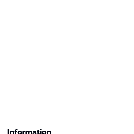
Information