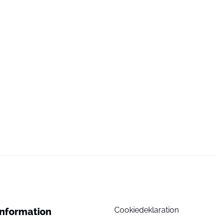
Cookiedeklaration
Information