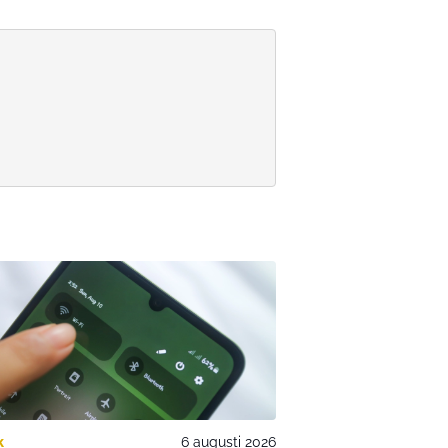
k
6 augusti 2026