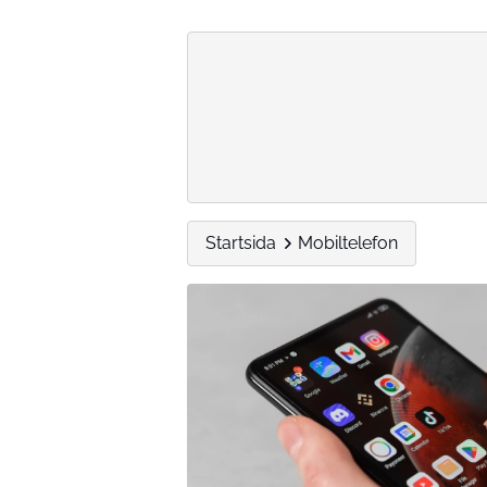
Startsida
Mobiltelefon