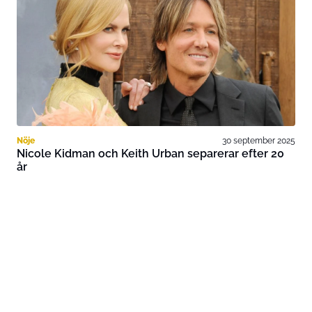
Nöje
30 september 2025
Nicole Kidman och Keith Urban separerar efter 20
år