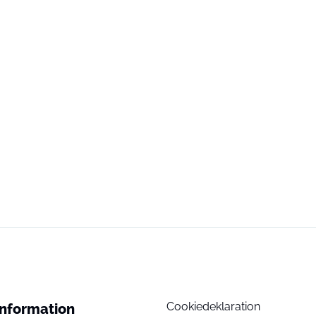
Cookiedeklaration
Information