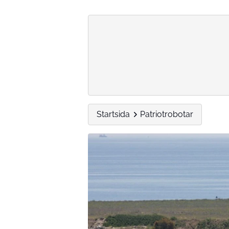
Startsida
Patriotrobotar