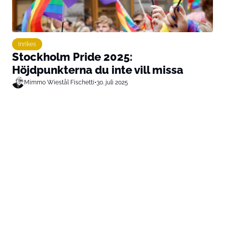
Inrikes
Stockholm Pride 2025:
Höjdpunkterna du inte vill missa
Mimmo Wiestål Fischetti
•
30. juli 2025