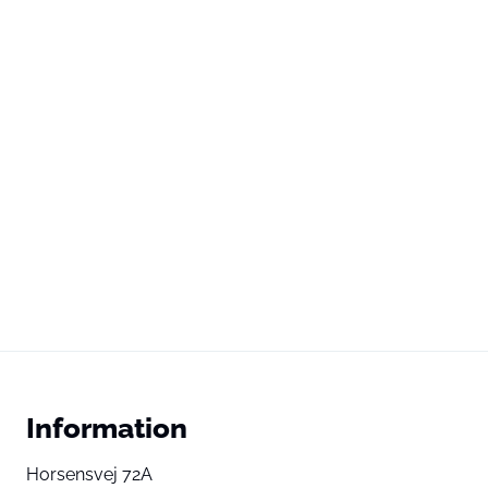
Information
Horsensvej 72A