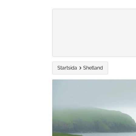
Startsida
Shetland