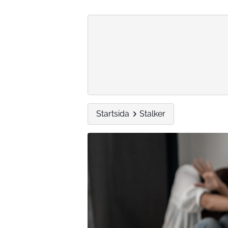
Startsida
Stalker