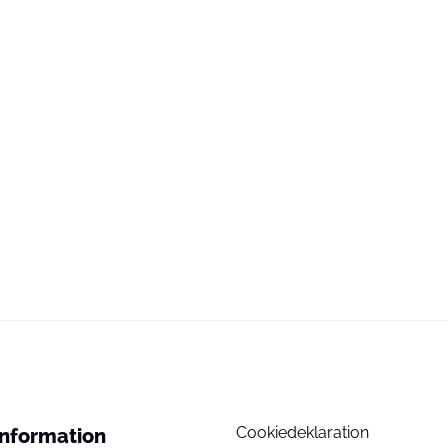
Cookiedeklaration
Information