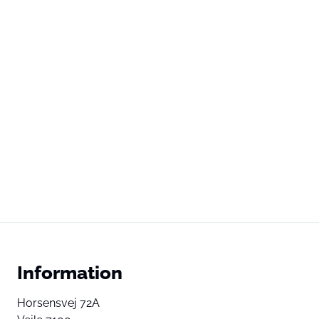
Information
Horsensvej 72A