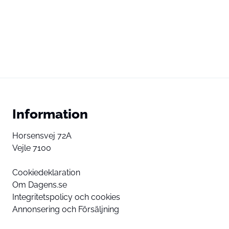
Information
Horsensvej 72A
Vejle 7100
Cookiedeklaration
Om Dagens.se
Integritetspolicy och cookies
Annonsering och Försäljning