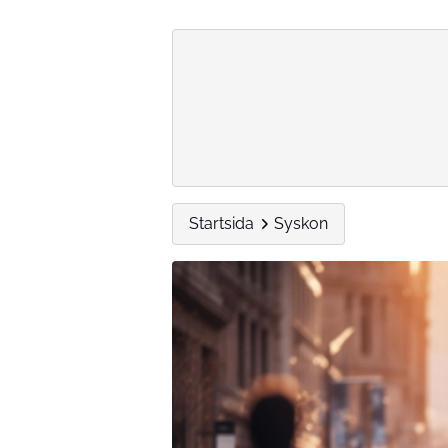
Startsida
Syskon