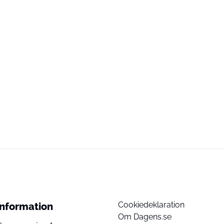
Cookiedeklaration
Information
Om Dagens.se