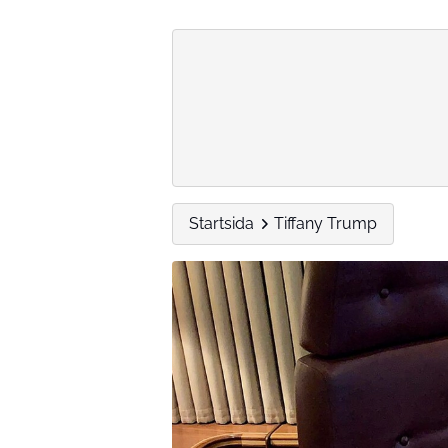
Startsida
Tiffany Trump