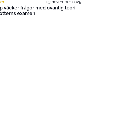
er
23 november 2025
 väcker frågor med ovanlig teori
otterns examen