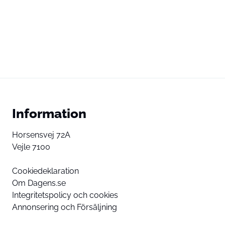
Information
Horsensvej 72A
Vejle 7100
Cookiedeklaration
Om Dagens.se
Integritetspolicy och cookies
Annonsering och Försäljning