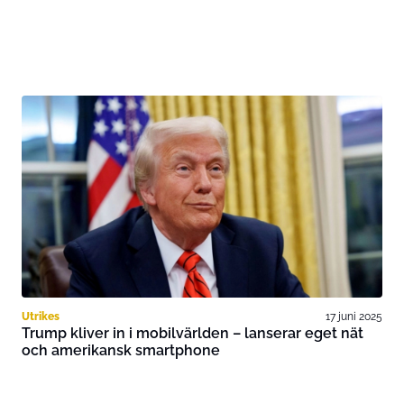
Utrikes
17 juni 2025
Trump kliver in i mobilvärlden – lanserar eget nät
och amerikansk smartphone