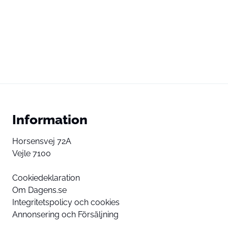
Information
Horsensvej 72A
Vejle 7100
Cookiedeklaration
Om Dagens.se
Integritetspolicy och cookies
Annonsering och Försäljning