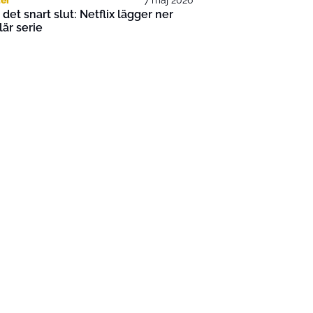
 det snart slut: Netflix lägger ner
är serie