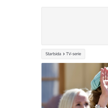
Startsida
TV-serie