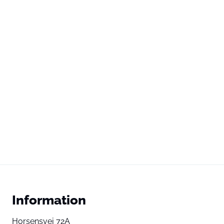
Information
Horsensvej 72A