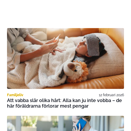
Familjeliv
12 februari 2026
Att vabba slår olika hårt: Alla kan ju inte vobba – de
här föräldrarna förlorar mest pengar