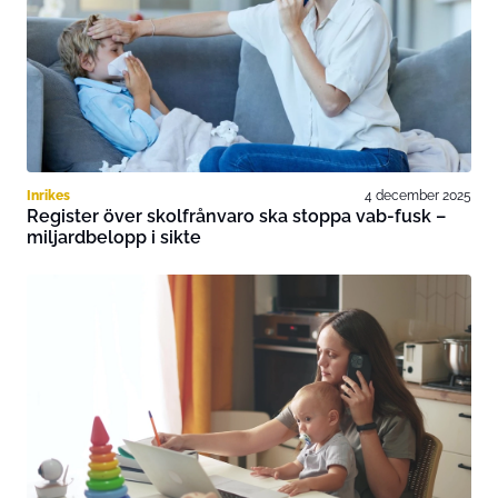
Inrikes
4 december 2025
Register över skolfrånvaro ska stoppa vab-fusk –
miljardbelopp i sikte