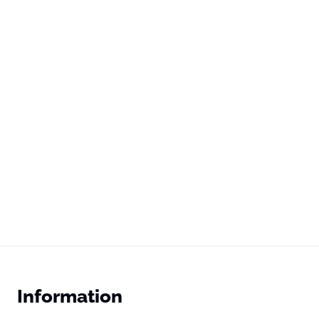
Information