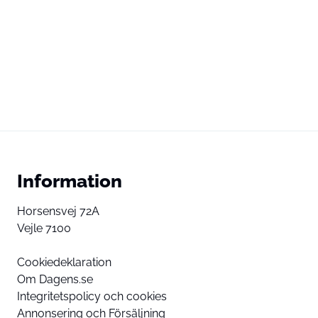
Information
Horsensvej 72A
Vejle 7100
Cookiedeklaration
Om Dagens.se
Integritetspolicy och cookies
Annonsering och Försäljning