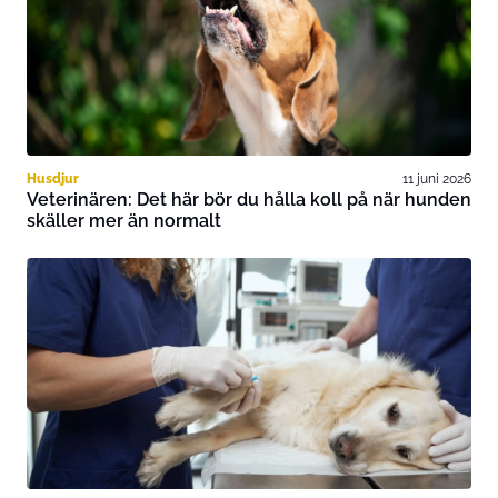
Husdjur
11 juni 2026
Veterinären: Det här bör du hålla koll på när hunden
skäller mer än normalt