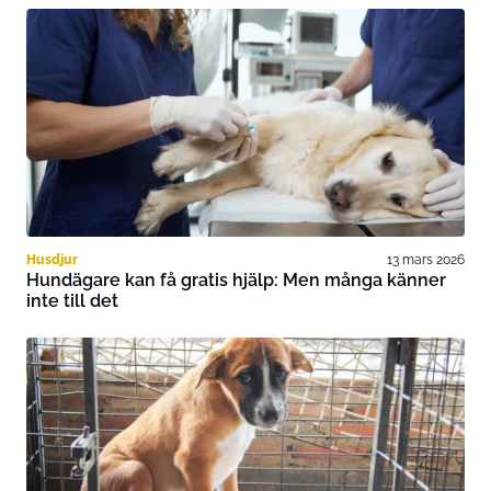
Husdjur
13 mars 2026
Hundägare kan få gratis hjälp: Men många känner
inte till det