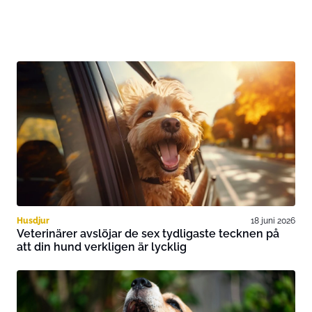
Husdjur
18 juni 2026
Veterinärer avslöjar de sex tydligaste tecknen på
att din hund verkligen är lycklig