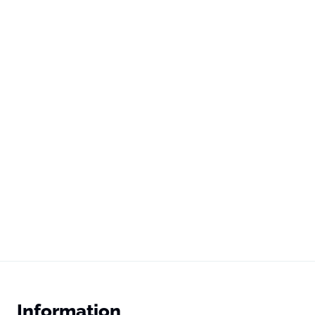
Information