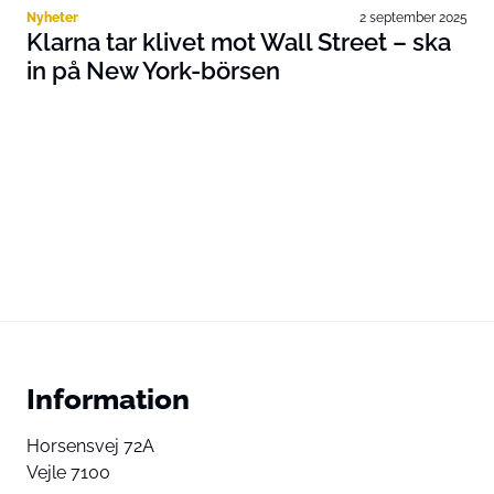
Nyheter
2 september 2025
Klarna tar klivet mot Wall Street – ska
in på New York-börsen
Information
Horsensvej 72A
Vejle 7100