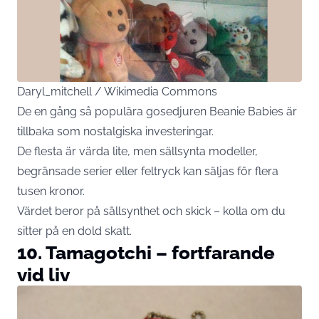
Daryl_mitchell / Wikimedia Commons
De en gång så populära gosedjuren Beanie Babies är
tillbaka som nostalgiska investeringar.
De flesta är värda lite, men sällsynta modeller,
begränsade serier eller feltryck kan säljas för flera
tusen kronor.
Värdet beror på sällsynthet och skick – kolla om du
sitter på en dold skatt.
10. Tamagotchi – fortfarande
vid liv