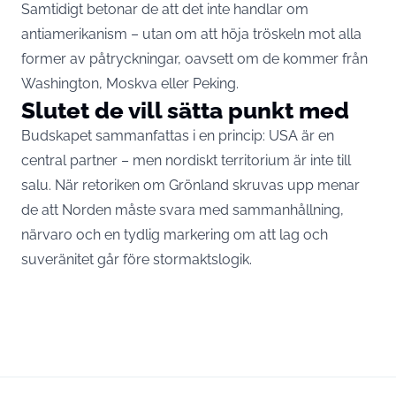
Samtidigt betonar de att det inte handlar om
antiamerikanism – utan om att höja tröskeln mot alla
former av påtryckningar, oavsett om de kommer från
Washington, Moskva eller Peking.
Slutet de vill sätta punkt med
Budskapet sammanfattas i en princip: USA är en
central partner – men nordiskt territorium är inte till
salu. När retoriken om Grönland skruvas upp menar
de att Norden måste svara med sammanhållning,
närvaro och en tydlig markering om att lag och
suveränitet går före stormaktslogik.