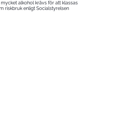
 mycket alkohol krävs för att klassas
m riskbruk enligt Socialstyrelsen