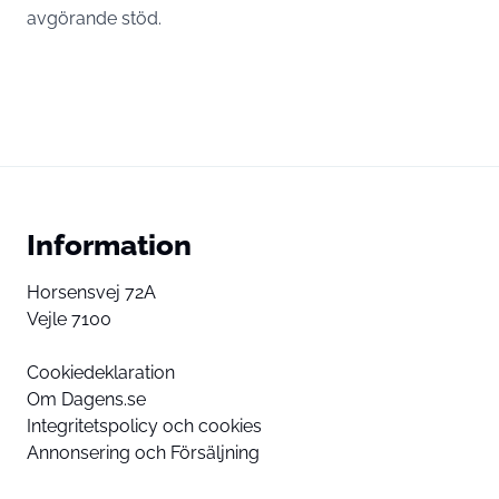
avgörande stöd.
Information
Horsensvej 72A
Vejle 7100
Cookiedeklaration
Om Dagens.se
Integritetspolicy och cookies
Annonsering och Försäljning