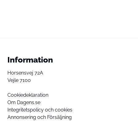
Information
Horsensvej 72A
Vejle 7100
Cookiedeklaration
Om Dagens.se
Integritetspolicy och cookies
Annonsering och Försäljning