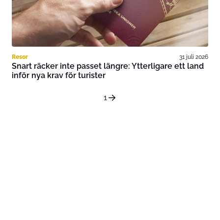
Resor
31 juli 2026
Snart räcker inte passet längre: Ytterligare ett land
inför nya krav för turister
1