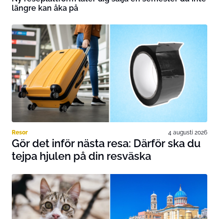
längre kan åka på
Resor
4 augusti 2026
Gör det inför nästa resa: Därför ska du
tejpa hjulen på din resväska