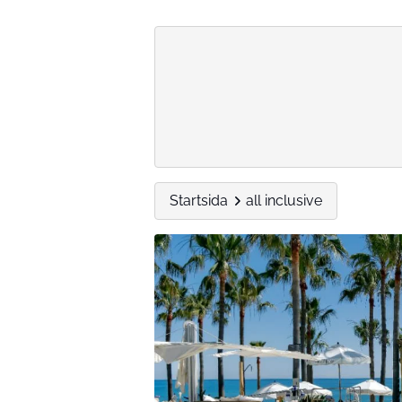
Startsida
all inclusive