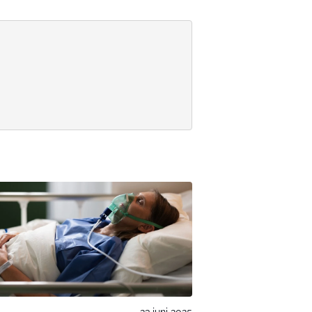
23 juni 2025