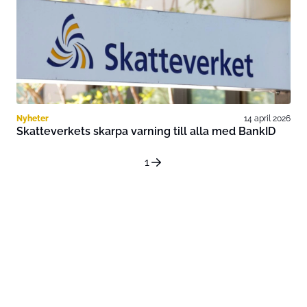
Nyheter
14 april 2026
Skatteverkets skarpa varning till alla med BankID
1