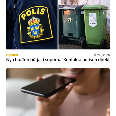
Nyheter
28 maj 2026
Nya bluffen börjar i soporna: Kontakta polisen direkt