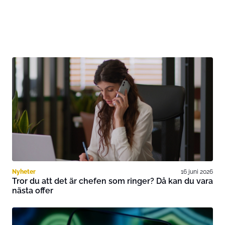
Nyheter
16 juni 2026
Tror du att det är chefen som ringer? Då kan du vara
nästa offer