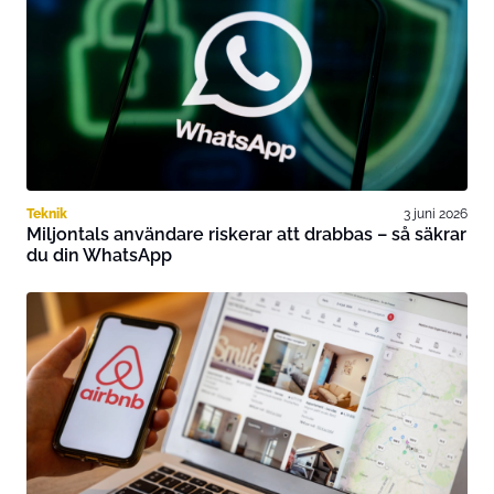
Teknik
3 juni 2026
Miljontals användare riskerar att drabbas – så säkrar
du din WhatsApp