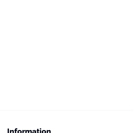
Information