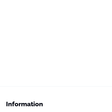
Information