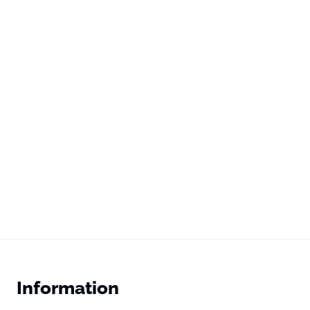
Information