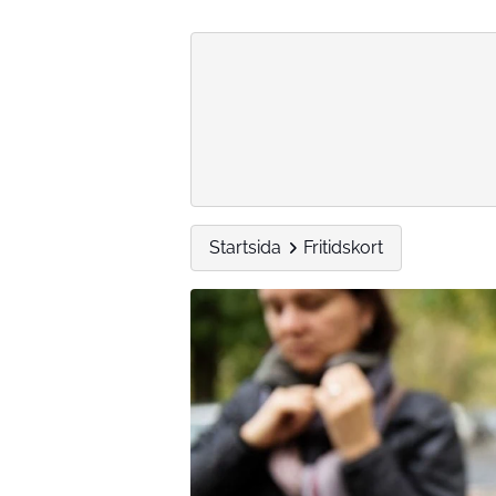
Startsida
Fritidskort