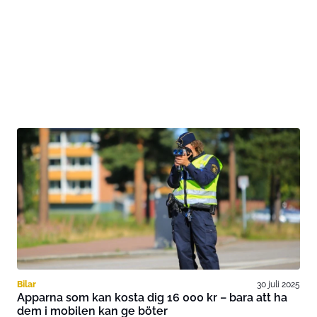
Bilar
30 juli 2025
Apparna som kan kosta dig 16 000 kr – bara att ha
dem i mobilen kan ge böter