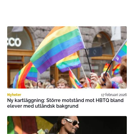
Nyheter
17 februari 2026
Ny kartläggning: Större motstånd mot HBTQ bland
elever med utländsk bakgrund