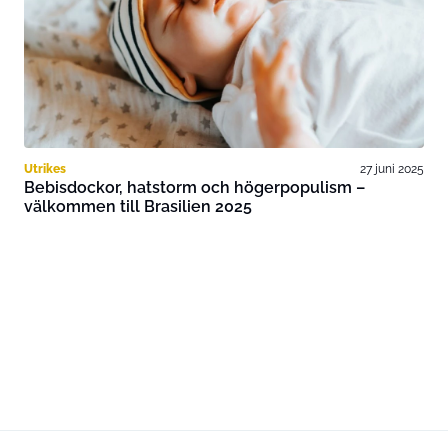
Utrikes
27 juni 2025
Bebisdockor, hatstorm och högerpopulism –
välkommen till Brasilien 2025