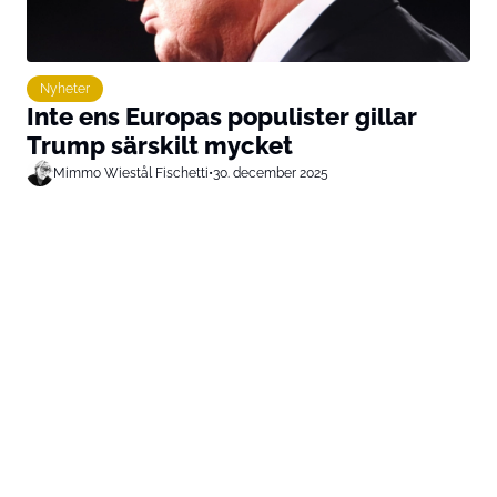
Nyheter
Inte ens Europas populister gillar
Trump särskilt mycket
Mimmo Wiestål Fischetti
•
30. december 2025