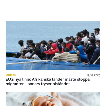
Utrikes
9 juli 2025
EU:s nya linje: Afrikanska länder måste stoppa
migranter – annars fryser biståndet